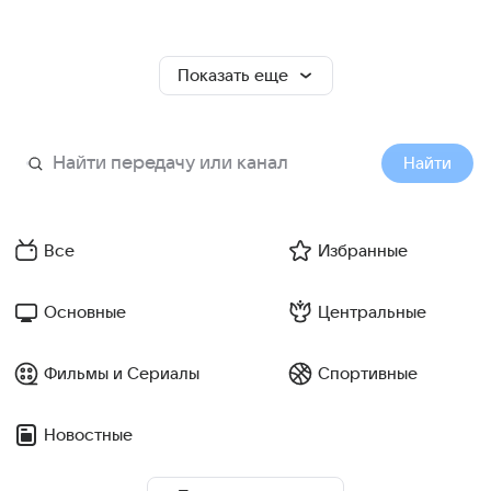
Показать еще
Найти
Все
Избранные
Основные
Центральные
Фильмы и Сериалы
Спортивные
Новостные