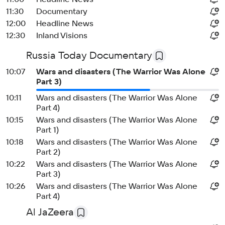
11:30
Documentary
12:00
Headline News
12:30
Inland Visions
Russia Today Documentary
10:07
Wars and disasters (The Warrior Was Alone
Part 3)
10:11
Wars and disasters (The Warrior Was Alone
Part 4)
10:15
Wars and disasters (The Warrior Was Alone
Part 1)
10:18
Wars and disasters (The Warrior Was Alone
Part 2)
10:22
Wars and disasters (The Warrior Was Alone
Part 3)
10:26
Wars and disasters (The Warrior Was Alone
Part 4)
Al JaZeera