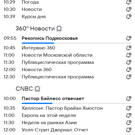
10:29
Погода
10:30
Новости
10:39
Курсы дня
360° Новости
09:55
Рекопись Подмосковья
10:45
Интервью 360
11:00
Новости Московской области
11:30
Публицистическая программа
12:00
Новости 360
12:30
Публицистическая программа
CNBC
10:00
Пастор Бэйлесс отвечает
10:35
Хиллсонг. Пастор Брайан Хьюстон
11:00
Европа на этой неделе
11:30
Неделя на рынках Азии
12:00
Уолл-Стрит Джорнал. Отчет