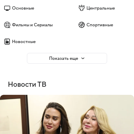
Основные
Центральные
Фильмы и Сериалы
Спортивные
Новостные
Показать еще
Новости ТВ