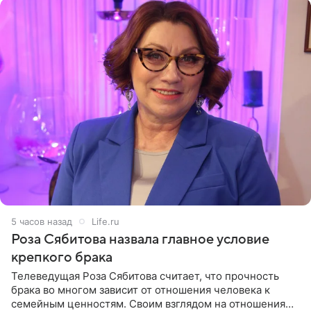
5 часов назад
Life.ru
Роза Сябитова назвала главное условие
крепкого брака
Телеведущая Роза Сябитова считает, что прочность
брака во многом зависит от отношения человека к
семейным ценностям. Своим взглядом на отношения