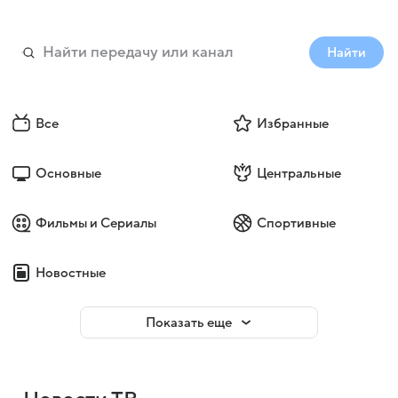
Найти
Все
Избранные
Основные
Центральные
Фильмы и Сериалы
Спортивные
Новостные
Показать еще