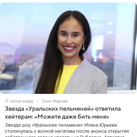
11 часов назад
Соня Жарова
Звезда «Уральских пельменей» ответила
хейтерам: «Можете даже бить меня»
Звезда шоу «Уральские пельмени» Илана Юрьева
столкнулась с волной негатива после анонса открытия