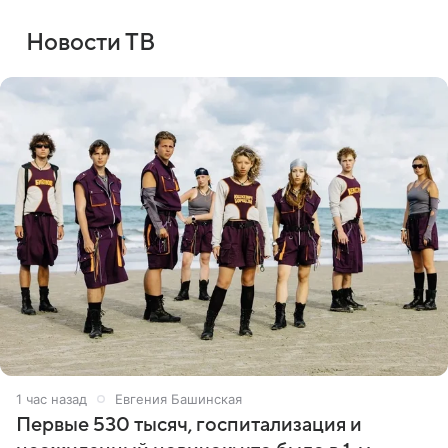
Новости ТВ
1 час назад
Евгения Башинская
Первые 530 тысяч, госпитализация и