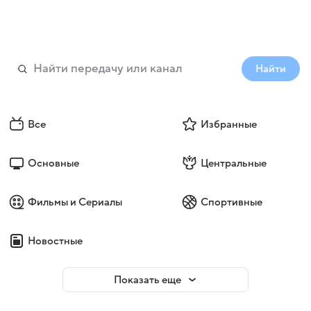
Найти
Все
Избранные
Основные
Центральные
Фильмы и Сериалы
Спортивные
Новостные
Показать еще