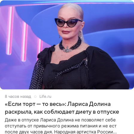
8 часов назад
Life.ru
«Если торт — то весь»: Лариса Долина
раскрыла, как соблюдает диету в отпуске
Даже в отпуске Лариса Долина не позволяет себе
отступать от привычного режима питания и не ест
после двух часов дня. Народная артистка России