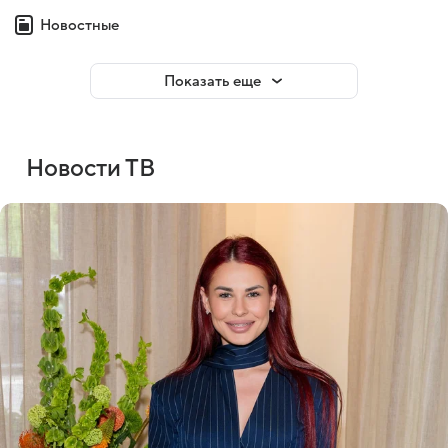
Новостные
Показать еще
Новости ТВ