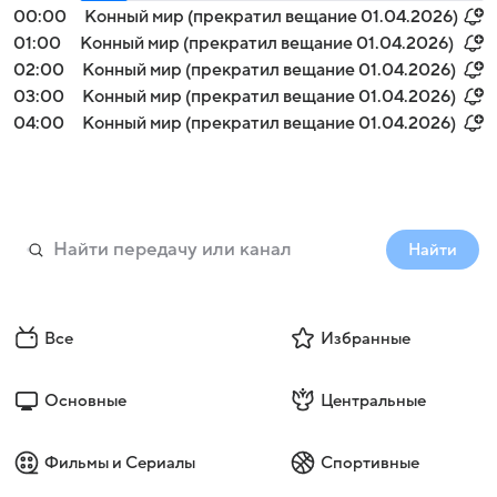
00:00
Конный мир (прекратил вещание 01.04.2026)
01:00
Конный мир (прекратил вещание 01.04.2026)
02:00
Конный мир (прекратил вещание 01.04.2026)
03:00
Конный мир (прекратил вещание 01.04.2026)
04:00
Конный мир (прекратил вещание 01.04.2026)
Найти
Все
Избранные
Основные
Центральные
Фильмы и Сериалы
Спортивные