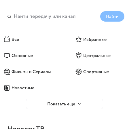
Найти
Все
Избранные
Основные
Центральные
Фильмы и Сериалы
Спортивные
Новостные
Показать еще