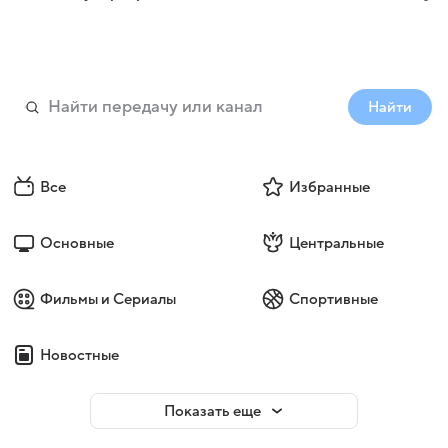
Найти
Все
Избранные
Основные
Центральные
Фильмы и Сериалы
Спортивные
Новостные
Показать еще