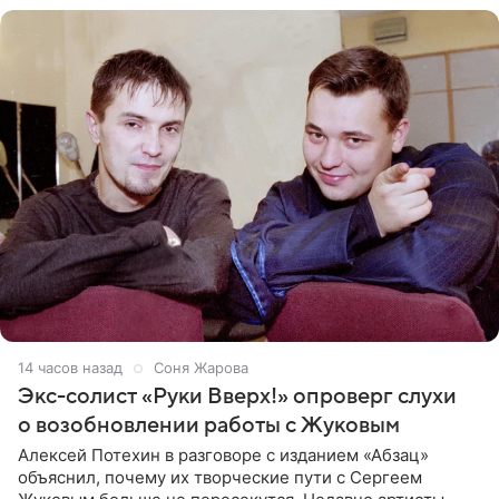
14 часов назад
Соня Жарова
Экс-солист «Руки Вверх!» опроверг слухи
о возобновлении работы с Жуковым
Алексей Потехин в разговоре с изданием «Абзац»
объяснил, почему их творческие пути с Сергеем