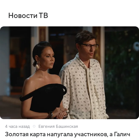
Новости ТВ
4 часа назад
Евгения Башинская
Золотая карта напугала участников, а Галич