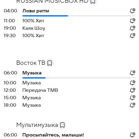
RUSSIAN MUSICBOX HD
04:00
Лови ритм
11:00
100% Хит
19:00
Каяк Шоу
19:30
100% Хит
Восток ТВ
06:00
Музыка
10:00
Музыка
12:00
Передача ТМВ
15:00
Музыка
18:00
Музыка
Мультимузыка
06:00
Просыпайтесь, малыши!