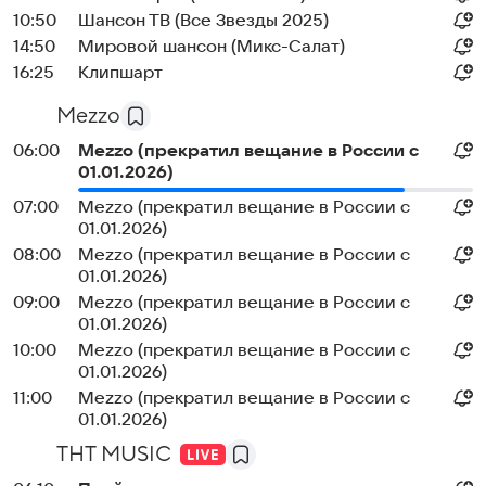
10:50
Шансон ТВ (Все Звезды 2025)
14:50
Мировой шансон (Микс-Салат)
16:25
Клипшарт
Mezzo
06:00
Mezzo (прекратил вещание в России с
01.01.2026)
07:00
Mezzo (прекратил вещание в России с
01.01.2026)
08:00
Mezzo (прекратил вещание в России с
01.01.2026)
09:00
Mezzo (прекратил вещание в России с
01.01.2026)
10:00
Mezzo (прекратил вещание в России с
01.01.2026)
11:00
Mezzo (прекратил вещание в России с
01.01.2026)
ТНТ MUSIC