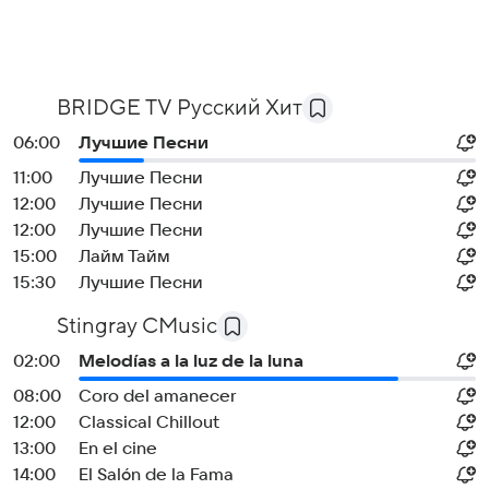
BRIDGE TV Русский Хит
06:00
Лучшие Песни
11:00
Лучшие Песни
12:00
Лучшие Песни
12:00
Лучшие Песни
15:00
Лайм Тайм
15:30
Лучшие Песни
Stingray CMusic
02:00
Melodías a la luz de la luna
08:00
Coro del amanecer
12:00
Classical Chillout
13:00
En el cine
14:00
El Salón de la Fama