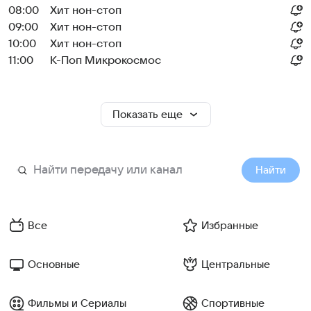
08:00
Хит нон-стоп
09:00
Хит нон-стоп
10:00
Хит нон-стоп
11:00
К-Поп Микрокосмос
Показать еще
Найти
Все
Избранные
Основные
Центральные
Фильмы и Сериалы
Спортивные