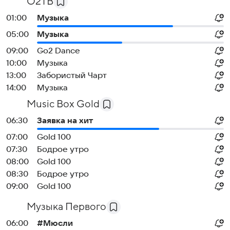
О2ТВ
01:00
Музыка
05:00
Музыка
09:00
Go2 Dance
10:00
Музыка
13:00
Забористый Чарт
14:00
Музыка
Music Box Gold
06:30
Заявка на хит
07:00
Gold 100
07:30
Бодрое утро
08:00
Gold 100
08:30
Бодрое утро
09:00
Gold 100
Музыка Первого
06:00
#Мюсли