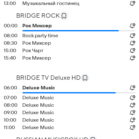
13:00
Музыкальный гостинец
BRIDGE ROCK
00:00
Рок Миксер
08:00
Rock party time
08:30
Рок Миксер
15:00
Рок Чарт
15:40
Рок Миксер
BRIDGE TV Deluxe HD
06:00
Deluxe Music
07:00
Deluxe Music
08:00
Deluxe Music
09:00
Deluxe Music
10:00
Deluxe Music
11:00
Deluxe Music