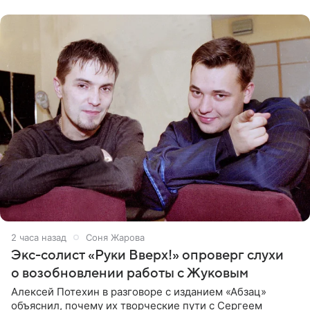
2 часа назад
Соня Жарова
Экс-солист «Руки Вверх!» опроверг слухи
о возобновлении работы с Жуковым
Алексей Потехин в разговоре с изданием «Абзац»
объяснил, почему их творческие пути с Сергеем