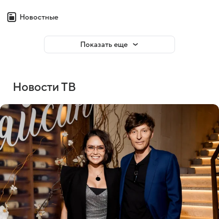
Новостные
Показать еще
Новости ТВ