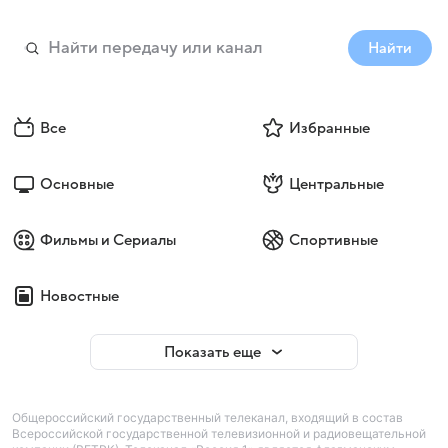
Найти
Все
Избранные
Основные
Центральные
Фильмы и Сериалы
Спортивные
Новостные
Показать еще
Общероссийский государственный телеканал, входящий в состав
Всероссийской государственной телевизионной и радиовещательной