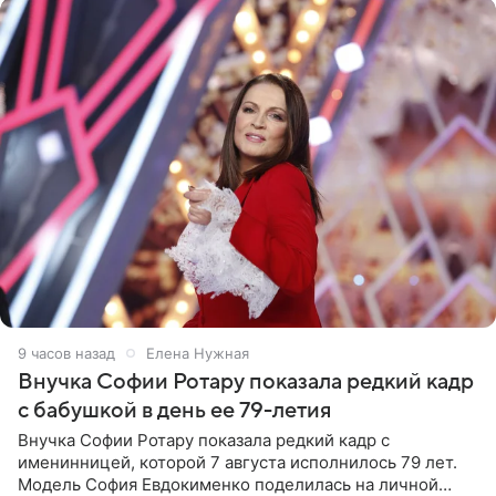
9 часов назад
Елена Нужная
Внучка Софии Ротару показала редкий кадр
с бабушкой в день ее 79-летия
Внучка Софии Ротару показала редкий кадр с
именинницей, которой 7 августа исполнилось 79 лет.
Модель София Евдокименко поделилась на личной