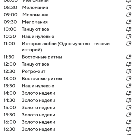
08:00
Меломания
08:30
Меломания
09:00
Меломания
09:30
Меломания
10:00
Танцуют все
10:30
Наши нулевые
11:00
История любви (Одно чувство - тысячи
историй)
11:30
Восточные ритмы
12:00
Танцуют все
12:30
Ретро-хит
13:00
Восточные ритмы
13:30
Наши нулевые
14:00
Золото недели
14:30
Золото недели
15:00
Золото недели
15:30
Золото недели
16:00
Золото недели
16:30
Золото недели