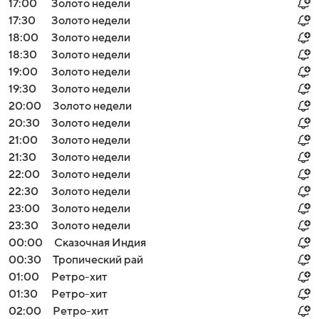
17:00
Золото недели
17:30
Золото недели
18:00
Золото недели
18:30
Золото недели
19:00
Золото недели
19:30
Золото недели
20:00
Золото недели
20:30
Золото недели
21:00
Золото недели
21:30
Золото недели
22:00
Золото недели
22:30
Золото недели
23:00
Золото недели
23:30
Золото недели
00:00
Сказочная Индия
00:30
Тропический рай
01:00
Ретро-хит
01:30
Ретро-хит
02:00
Ретро-хит