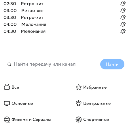
02:30
Ретро-хит
03:00
Ретро-хит
03:30
Ретро-хит
04:00
Меломания
04:30
Меломания
Найти
Все
Избранные
Основные
Центральные
Фильмы и Сериалы
Спортивные