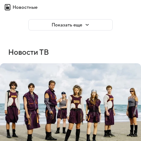
Новостные
Показать еще
Новости ТВ