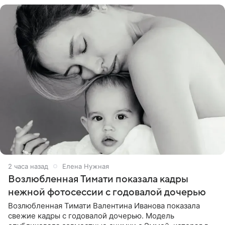
2 часа назад
Елена Нужная
Возлюбленная Тимати показала кадры
нежной фотосессии с годовалой дочерью
Возлюбленная Тимати Валентина Иванова показала
свежие кадры с годовалой дочерью. Модель