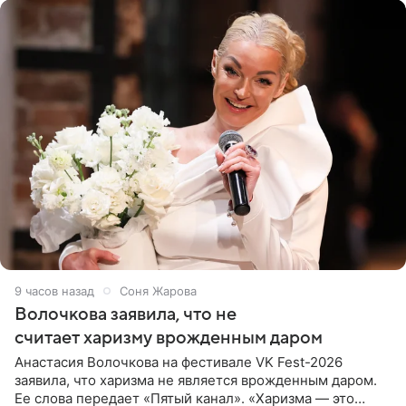
9 часов назад
Соня Жарова
Волочкова заявила, что не
считает харизму врожденным даром
Анастасия Волочкова на фестивале VK Fest-2026
заявила, что харизма не является врожденным даром.
Ее слова передает «Пятый канал». «Харизма — это