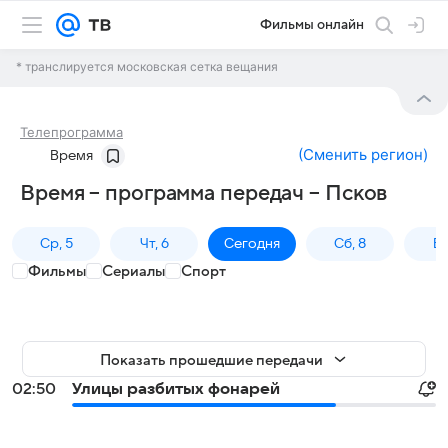
Фильмы онлайн
* транслируется московская сетка вещания
Телепрограмма
(
Сменить регион
)
Время
Время – программа передач – Псков
Ср, 5
Чт, 6
Сегодня
Сб, 8
Вс
Фильмы
Сериалы
Спорт
Показать прошедшие передачи
02:50
Улицы разбитых фонарей