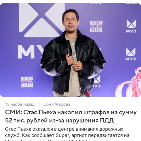
15 часов назад
Соня Жарова
СМИ: Стас Пьеха накопил штрафов на сумму
52 тыс. рублей из-за нарушения ПДД
Стас Пьеха оказался в центре внимания дорожных
служб. Как сообщает Super, артист передвигается на