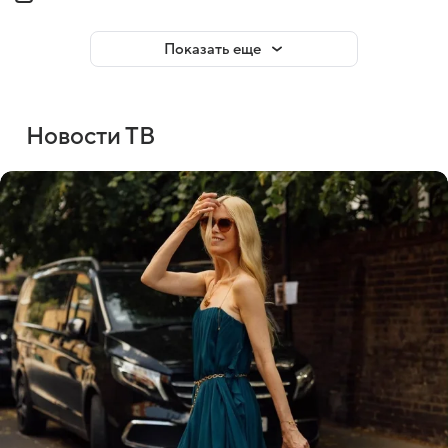
Показать еще
Новости ТВ