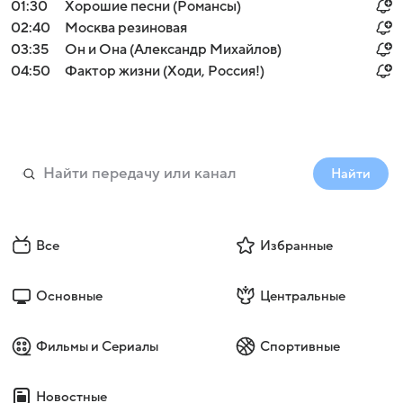
01:30
Хорошие песни (Романсы)
02:40
Москва резиновая
03:35
Он и Она (Александр Михайлов)
04:50
Фактор жизни (Ходи, Россия!)
Найти
Все
Избранные
Основные
Центральные
Фильмы и Сериалы
Спортивные
Новостные