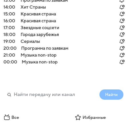
13:00
Программа по заявкам
14:00
Хит Страны
15:00
Красивая страна
16:00
Красивая страна
17:00
Звездные соцсети
18:00
Города зарубежья
19:00
Сериалы
20:00
Программа по заявкам
21:00
Музыка non-stop
00:00
Музыка non-stop
Найти
Все
Избранные