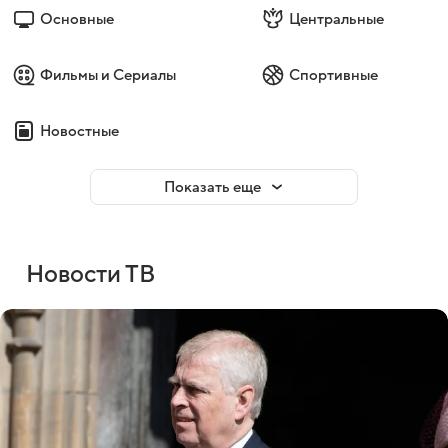
Основные
Центральные
Фильмы и Сериалы
Спортивные
Новостные
Показать еще
Новости ТВ