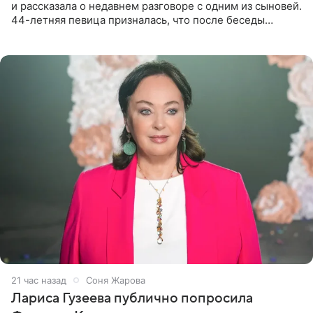
и рассказала о недавнем разговоре с одним из сыновей.
44-летняя певица призналась, что после беседы
почувствовала себя плохой матерью. Публикацию
артистки
21 час назад
Соня Жарова
Лариса Гузеева публично попросила