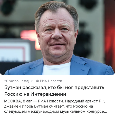
20 часов назад
© РИА Новости
Бутман рассказал, кто бы мог представить
Россию на Интервидении
МОСКВА, 8 авг — РИА Новости. Народный артист РФ,
джазмен Игорь Бутман считает, что Россию на
следующем международном музыкальном конкурсе