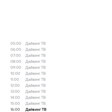
05:00
Дайвинг ТВ
06:00
Дайвинг ТВ
07:00
Дайвинг ТВ
08:00
Дайвинг ТВ
09:00
Дайвинг ТВ
10:00
Дайвинг ТВ
11:00
Дайвинг ТВ
12:00
Дайвинг ТВ
13:00
Дайвинг ТВ
14:00
Дайвинг ТВ
15:00
Дайвинг ТВ
16:00
Дайвинг ТВ