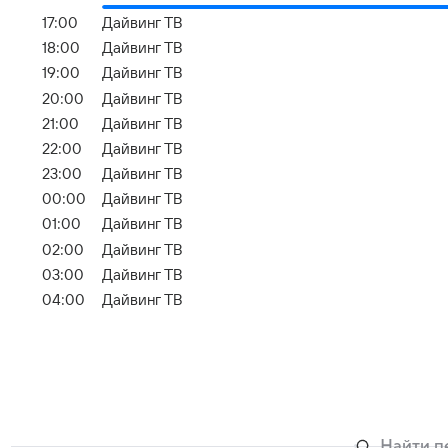
17:00
Дайвинг ТВ
18:00
Дайвинг ТВ
19:00
Дайвинг ТВ
20:00
Дайвинг ТВ
21:00
Дайвинг ТВ
22:00
Дайвинг ТВ
23:00
Дайвинг ТВ
00:00
Дайвинг ТВ
01:00
Дайвинг ТВ
02:00
Дайвинг ТВ
03:00
Дайвинг ТВ
04:00
Дайвинг ТВ