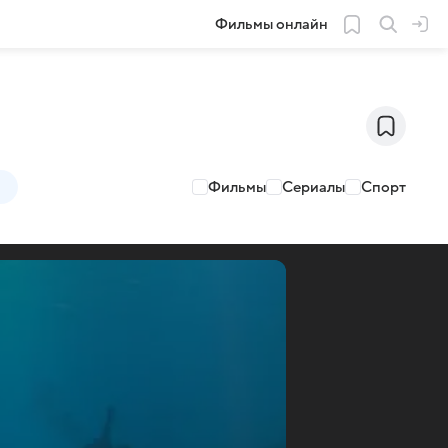
Фильмы онлайн
Фильмы
Сериалы
Спорт