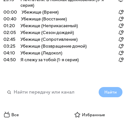
серия)
00:00
Убежище (Время)
00:40
Убежище (Восстание)
01:20
Убежище (Неприкасаемый)
02:05
Убежище (Сезон дождей)
02:45
Убежище (Сопротивление)
03:25
Убежище (Возвращение домой)
04:10
Убежище (Ледокол)
04:50
Я слежу за тобой (1-я серия)
Найти
Все
Избранные