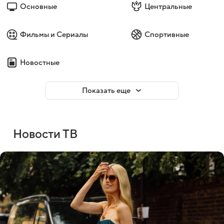
Основные
Центральные
Фильмы и Сериалы
Спортивные
Новостные
Показать еще
Новости ТВ