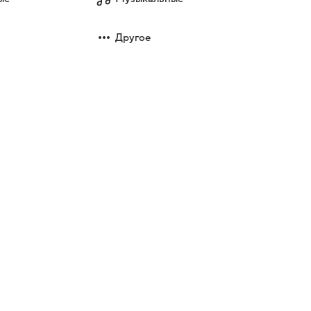
Другое