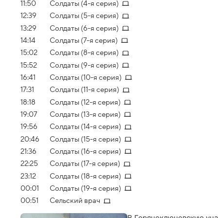
11:50
Солдаты (4-я серия)
12:39
Солдаты (5-я серия)
13:29
Солдаты (6-я серия)
14:14
Солдаты (7-я серия)
15:02
Солдаты (8-я серия)
15:52
Солдаты (9-я серия)
16:41
Солдаты (10-я серия)
17:31
Солдаты (11-я серия)
18:18
Солдаты (12-я серия)
19:07
Солдаты (13-я серия)
19:56
Солдаты (14-я серия)
20:46
Солдаты (15-я серия)
21:36
Солдаты (16-я серия)
22:25
Солдаты (17-я серия)
23:12
Солдаты (18-я серия)
00:01
Солдаты (19-я серия)
00:51
Сельский врач
В Горячеключевскую уча