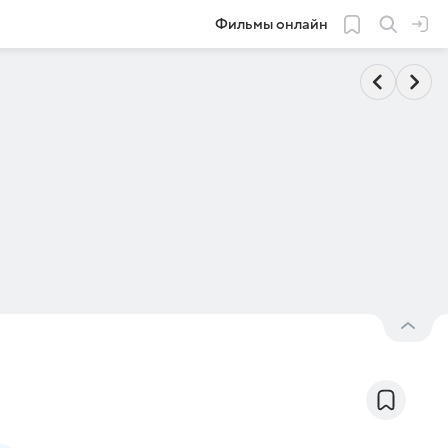
Фильмы онлайн