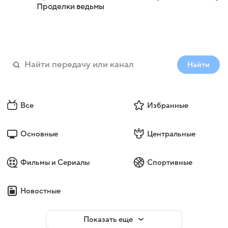
Проделки ведьмы
Найти
Все
Избранные
Основные
Центральные
Фильмы и Сериалы
Спортивные
Новостные
Показать еще