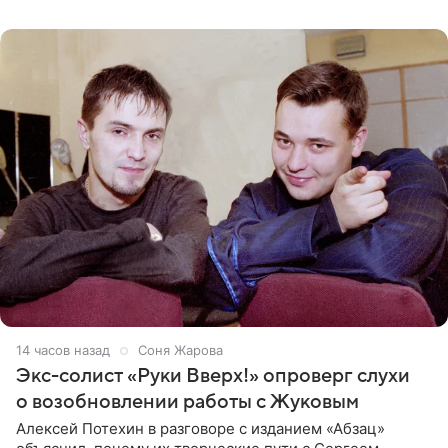
14 часов назад
Соня Жарова
Экс-солист «Руки Вверх!» опроверг слухи
о возобновлении работы с Жуковым
Алексей Потехин в разговоре с изданием «Абзац»