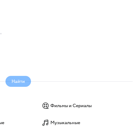
Найти
Фильмы и Сериалы
ые
Музыкальные