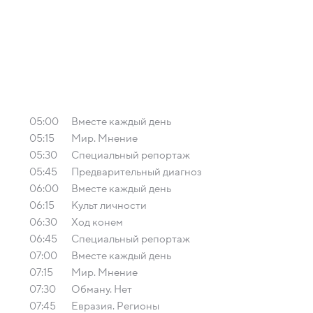
05:00
Вместе каждый день
05:15
Мир. Мнение
05:30
Специальный репортаж
05:45
Предварительный диагноз
06:00
Вместе каждый день
06:15
Культ личности
06:30
Ход конем
06:45
Специальный репортаж
07:00
Вместе каждый день
07:15
Мир. Мнение
07:30
Обману. Нет
07:45
Евразия. Регионы