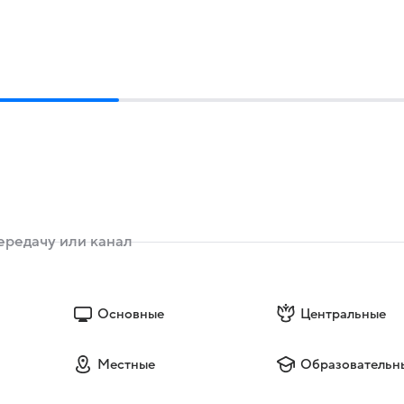
Основные
Центральные
Местные
Образовательн