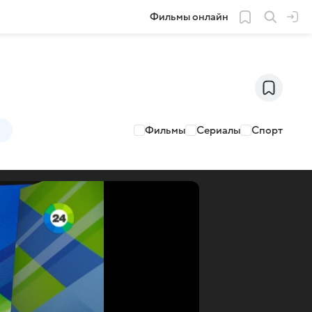
Фильмы онлайн
Фильмы
Сериалы
Спорт