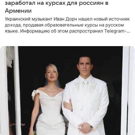
заработал на курсах для россиян в
Армении
Украинский музыкант Иван Дорн нашел новый источник
дохода, продавая образовательные курсы на русском
языке. Информацию об этом распространил Telegram-
канал Shot. Источник сообщает, что исполнитель
провел серию