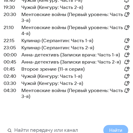
18:40
Чужой (Кенгуру: Часть 1-я)
19:30
Чужой (Кенгуру: Часть 2-я)
20:30
Ментовские войны (Первый уровень: Часть
3-я)
21:10
Ментовские войны (Первый уровень: Часть
4-я)
22:15
Кулинар (Серпантин: Часть 1-я)
23:05
Кулинар (Серпантин: Часть 2-я)
00:00
Анна-детективъ (Записки врача: Часть 1-я)
00:45
Анна-детективъ (Записки врача: Часть 2-я)
01:45
Второе зрение (11-я серия)
02:40
Чужой (Кенгуру: Часть 1-я)
03:30
Чужой (Кенгуру: Часть 2-я)
04:30
Ментовские войны (Первый уровень: Часть
3-я)
Найти