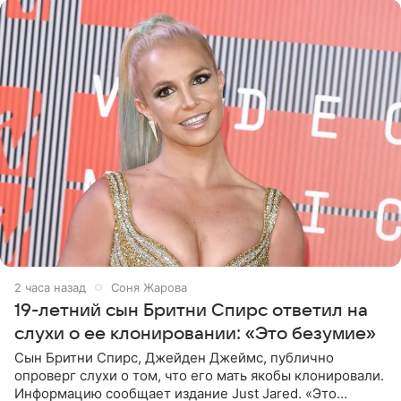
2 часа назад
Соня Жарова
19-летний сын Бритни Спирс ответил на
слухи о ее клонировании: «Это безумие»
Сын Бритни Спирс, Джейден Джеймс, публично
опроверг слухи о том, что его мать якобы клонировали.
Информацию сообщает издание Just Jared. «Это