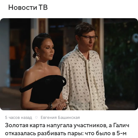
Новости ТВ
5 часов назад
Евгения Башинская
Золотая карта напугала участников, а Галич
отказалась разбивать пары: что было в 5-м