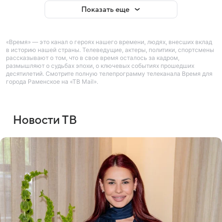
Показать еще
«Время» — это канал о героях нашего времени, людях, внесших вклад
в историю нашей страны. Телеведущие, актеры, политики, спортсмены
рассказывают о том, что в свое время осталось за кадром,
размышляют о судьбах эпохи, о ключевых событиях прошедших
десятилетий. Смотрите полную телепрограмму телеканала Время для
города Раменское на «ТВ Mail».
Новости ТВ