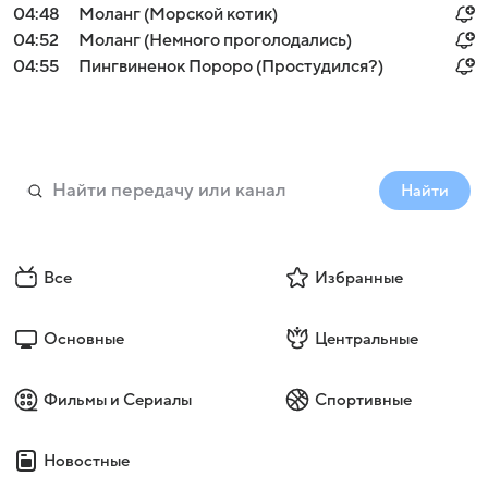
04:48
Моланг (Морской котик)
04:52
Моланг (Немного проголодались)
04:55
Пингвиненок Пороро (Простудился?)
Найти
Все
Избранные
Основные
Центральные
Фильмы и Сериалы
Спортивные
Новостные