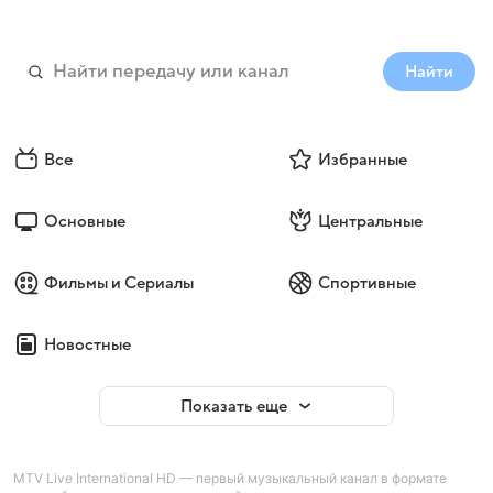
Найти
Все
Избранные
Основные
Центральные
Фильмы и Сериалы
Спортивные
Новостные
Показать еще
MTV Live International HD — первый музыкальный канал в формате