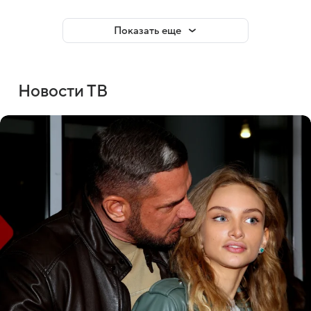
Показать еще
Новости ТВ