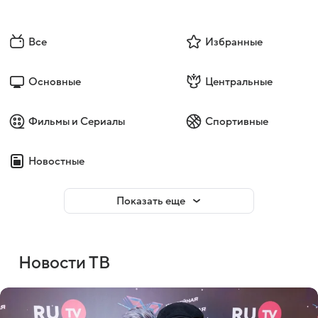
Все
Избранные
Основные
Центральные
Фильмы и Сериалы
Спортивные
Новостные
Показать еще
Новости ТВ