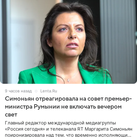
9 часов назад
Lenta.Ru
Симоньян отреагировала на совет премьер-
министра Румынии не включать вечером
свет
Главный редактор международной медиагруппы
«Россия сегодня» и телеканала RT Маргарита Симоньян
поиронизировала над тем, что временно исполняющий