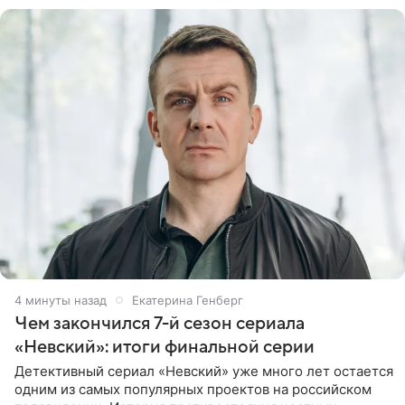
5 минут назад
Екатерина Генберг
Чем закончился 7-й сезон сериала
«Невский»: итоги финальной серии
Детективный сериал «Невский» уже много лет остается
одним из самых популярных проектов на российском