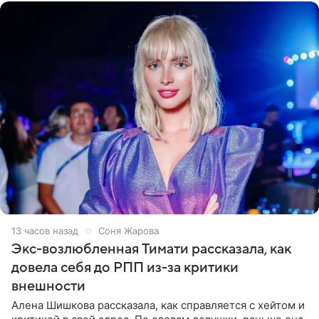
13 часов назад
Соня Жарова
Экс-возлюбленная Тимати рассказала, как
довела себя до РПП из-за критики
внешности
Алена Шишкова рассказала, как справляется с хейтом и