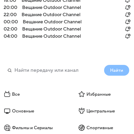
18:00
Вещание Outdoor Channel
20:00
Вещание Outdoor Channel
22:00
Вещание Outdoor Channel
00:00
Вещание Outdoor Channel
02:00
Вещание Outdoor Channel
04:00
Вещание Outdoor Channel
Найти
Все
Избранные
Основные
Центральные
Фильмы и Сериалы
Спортивные