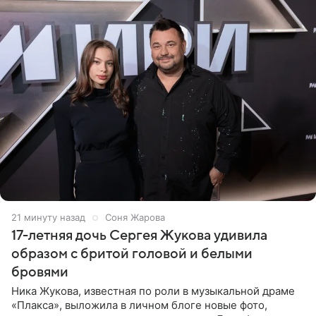
21 минуту назад
Соня Жарова
17-летняя дочь Сергея Жукова удивила
образом с бритой головой и белыми
бровями
Ника Жукова, известная по роли в музыкальной драме
«Плакса», выложила в личном блоге новые фото,