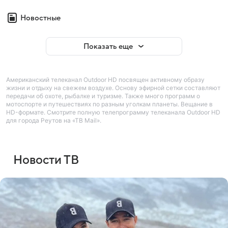
Новостные
Показать еще
Американский телеканал Outdoor HD посвящен активному образу
жизни и отдыху на свежем воздухе. Основу эфирной сетки составляют
передачи об охоте, рыбалке и туризме. Также много программ о
мотоспорте и путешествиях по разным уголкам планеты. Вещание в
HD-формате. Смотрите полную телепрограмму телеканала Outdoor HD
для города Реутов на «ТВ Mail».
Новости ТВ