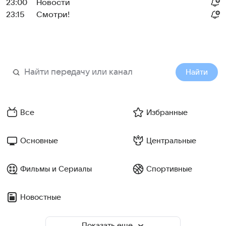
23:00
Новости
23:15
Смотри!
Найти
Все
Избранные
Основные
Центральные
Фильмы и Сериалы
Спортивные
Новостные
Показать еще