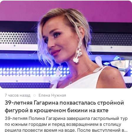
7 часов назад
Елена Нужная
39-летняя Гагарина похвасталась стройной
фигурой в крошечном бикини на яхте
39-летняя Полина Гагарина завершила гастрольный тур
по южным городам и перед возвращением в столицу
решила провести время на воде. После выступлений в