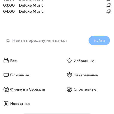
03:00
Deluxe Music
04:00
Deluxe Music
Найти
Все
Избранные
Основные
Центральные
Фильмы и Сериалы
Спортивные
Новостные