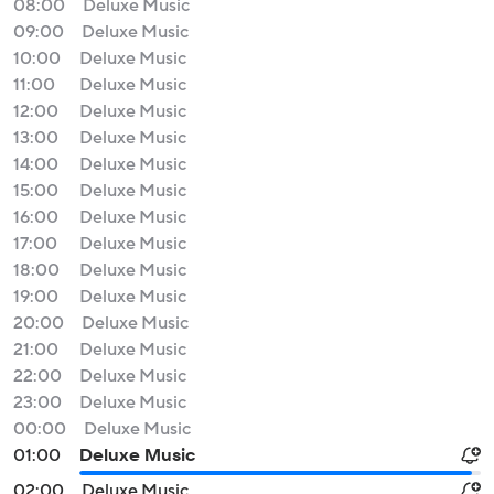
08:00
Deluxe Music
09:00
Deluxe Music
10:00
Deluxe Music
11:00
Deluxe Music
12:00
Deluxe Music
13:00
Deluxe Music
14:00
Deluxe Music
15:00
Deluxe Music
16:00
Deluxe Music
17:00
Deluxe Music
18:00
Deluxe Music
19:00
Deluxe Music
20:00
Deluxe Music
21:00
Deluxe Music
22:00
Deluxe Music
23:00
Deluxe Music
00:00
Deluxe Music
01:00
Deluxe Music
02:00
Deluxe Music