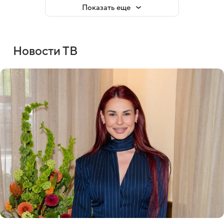
Показать еще
Новости ТВ