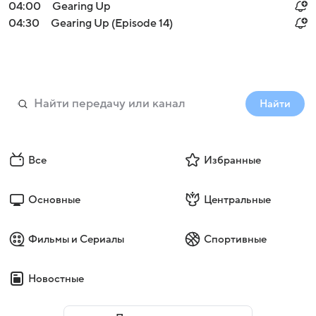
04:00
Gearing Up
04:30
Gearing Up (Episode 14)
Найти
Все
Избранные
Основные
Центральные
Фильмы и Сериалы
Спортивные
Новостные