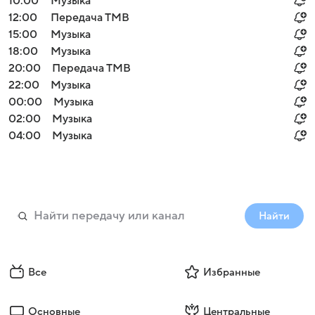
10:00
Музыка
12:00
Передача ТМВ
15:00
Музыка
18:00
Музыка
20:00
Передача ТМВ
22:00
Музыка
00:00
Музыка
02:00
Музыка
04:00
Музыка
Найти
Все
Избранные
Основные
Центральные