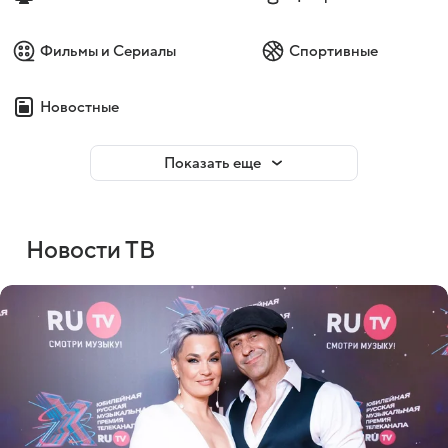
Фильмы и Сериалы
Спортивные
Новостные
Показать еще
Новости ТВ