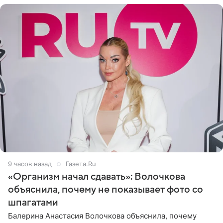
9 часов назад
Газета.Ru
«Организм начал сдавать»: Волочкова
объяснила, почему не показывает фото со
шпагатами
Балерина Анастасия Волочкова объяснила, почему