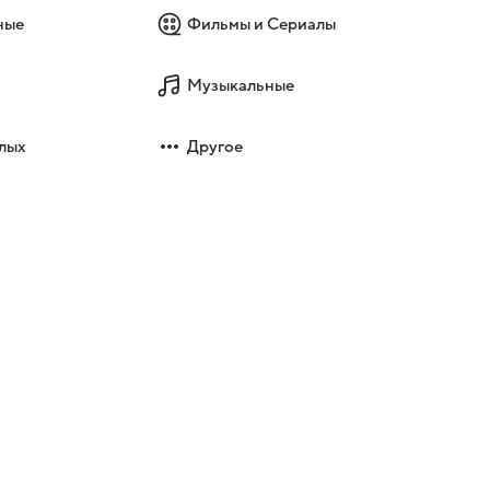
ные
Фильмы и Сериалы
Музыкальные
лых
Другое