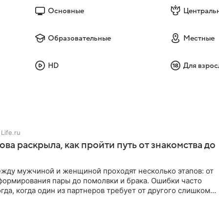
Основные
Централь
Образовательные
Местные
HD
Для взрос
Life.ru
ова раскрыла, как пройти путь от знакомства до
жду мужчиной и женщиной проходят несколько этапов: от
формирования пары до помолвки и брака. Ошибки часто
гда, когда один из партнеров требует от другого слишком