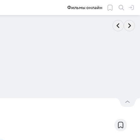
Фильмы онлайн