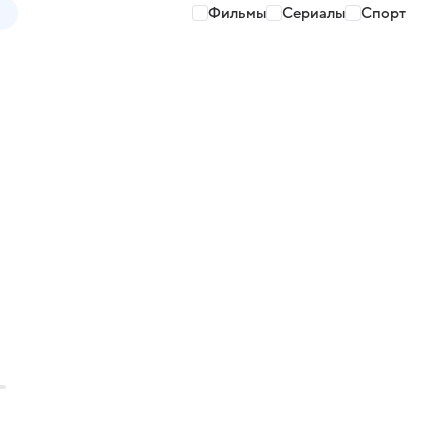
Фильмы
Сериалы
Спорт