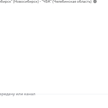
ибирск" (Новосибирск) - "ЧБК" (Челябинская область)