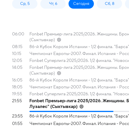
Ср, 5
Чт, 6
Сегодня
Сб, 8
06:00
Fonbet Премьер-лига 2025/2026. Женщины. Бронз
(Сыктывкар)
08:15
86-й Кубок Короля Испании - 1/2 финала. "Барса"
10:15
Чемпионат Европы-2007. Финал. Испания - Рос
12:05
Fonbet Суперлига 2025/2026. 1/2 финала. "Новос
14:05
Fonbet Премьер-лига 2025/2026. Женщины. Бронз
(Сыктывкар)
16:05
86-й Кубок Короля Испании - 1/2 финала. "Барса"
18:05
Чемпионат Европы-2007. Финал. Испания - Рос
19:55
Fonbet Суперлига 2025/2026. 1/2 финала. "Новос
21:55
Fonbet Премьер-лига 2025/2026. Женщины. Бр
Лузалес" (Сыктывкар)
23:55
86-й Кубок Короля Испании - 1/2 финала. "Барса"
01:55
Чемпионат Европы-2007. Финал. Испания - Рос