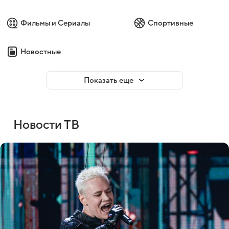
Фильмы и Сериалы
Спортивные
Новостные
Показать еще
Новости ТВ