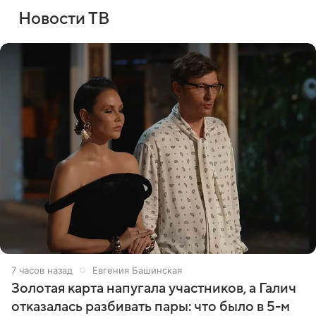
Новости ТВ
7 часов назад
Евгения Башинская
Золотая карта напугала участников, а Галич
отказалась разбивать пары: что было в 5-м