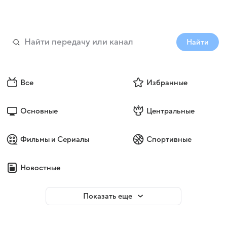
Найти
Все
Избранные
Основные
Центральные
Фильмы и Сериалы
Спортивные
Новостные
Показать еще