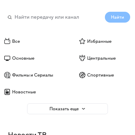
Найти
Все
Избранные
Основные
Центральные
Фильмы и Сериалы
Спортивные
Новостные
Показать еще