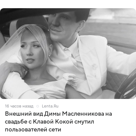
стал
16 часов назад
Lenta.Ru
Внешний вид Димы Масленникова на
свадьбе с Клавой Кокой смутил
пользователей сети