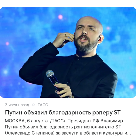
партнера,
2 часа назад
ТАСС
Путин объявил благодарность рэперу ST
МОСКВА, 6 августа. /ТАСС/. Президент РФ Владимир
Путин объявил благодарность рэп-исполнителю ST
(Александр Степанов) за заслуги в области культуры и