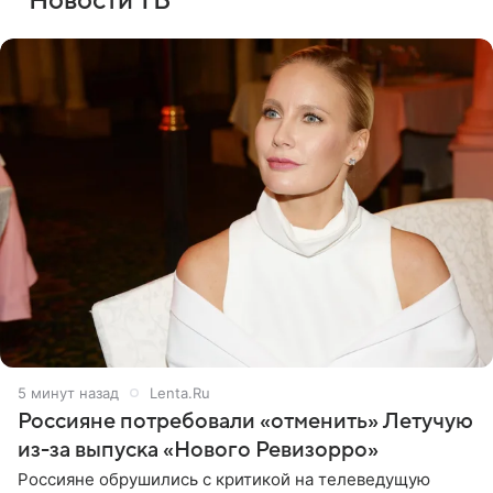
Новости ТВ
5 минут назад
Lenta.Ru
Россияне потребовали «отменить» Летучую
из-за выпуска «Нового Ревизорро»
Россияне обрушились с критикой на телеведущую