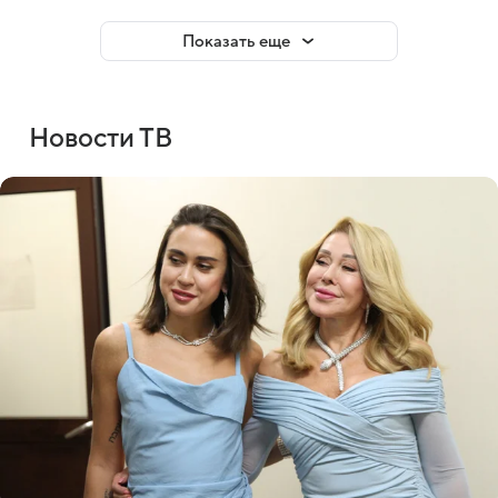
Показать еще
Новости ТВ