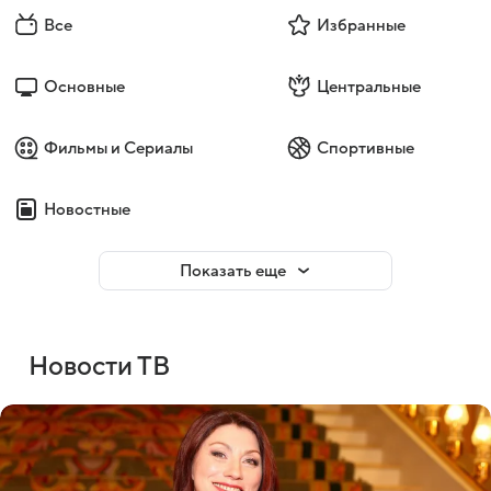
Все
Избранные
Основные
Центральные
Фильмы и Сериалы
Спортивные
Новостные
Показать еще
Новости ТВ