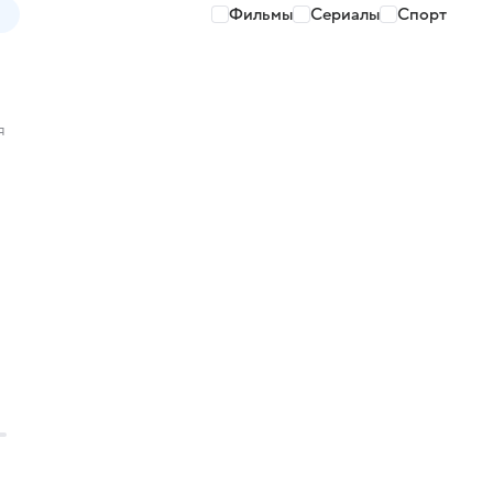
Фильмы
Сериалы
Спорт
я