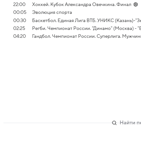
22:00
Хоккей. Кубок Александра Овечкина. Финал
00:05
Эволюция спорта
00:30
Баскетбол. Единая Лига ВТБ. УНИКС (Казань)-"З
02:25
Регби. Чемпионат России. "Динамо" (Москва) -
04:20
Гандбол. Чемпионат России. Суперлига. Мужчины