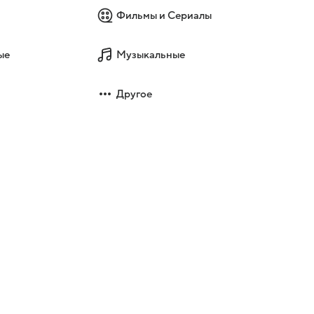
Фильмы и Сериалы
ые
Музыкальные
Другое