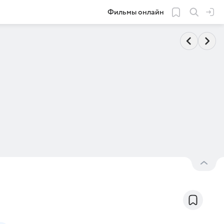
Фильмы онлайн