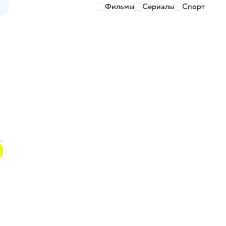
Фильмы
Сериалы
Спорт