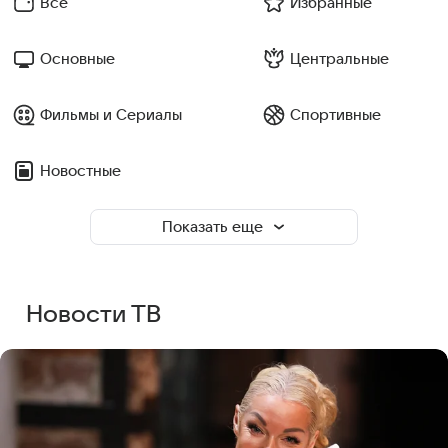
Все
Избранные
Основные
Центральные
Фильмы и Сериалы
Спортивные
Новостные
Показать еще
Новости ТВ