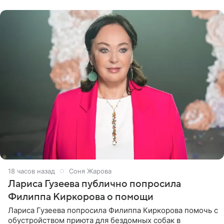
артистки
18 часов назад
Соня Жарова
Лариса Гузеева публично попросила
Филиппа Киркорова о помощи
Лариса Гузеева попросила Филиппа Киркорова помочь с
обустройством приюта для бездомных собак в