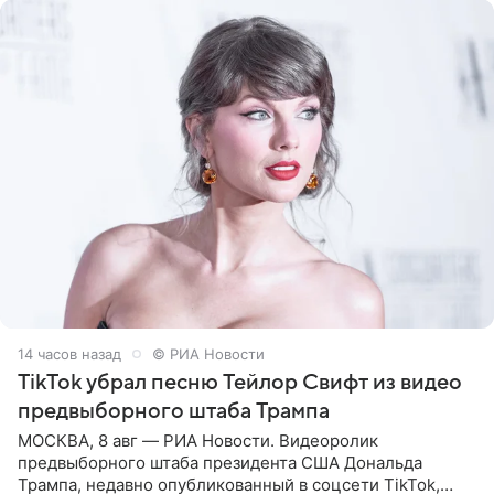
14 часов назад
© РИА Новости
TikTok убрал песню Тейлор Свифт из видео
предвыборного штаба Трампа
МОСКВА, 8 авг — РИА Новости. Видеоролик
предвыборного штаба президента США Дональда
Трампа, недавно опубликованный в соцсети TikTok,