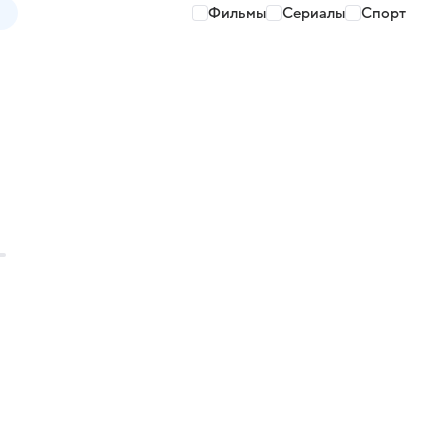
Фильмы
Сериалы
Спорт