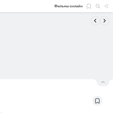
Фильмы онлайн