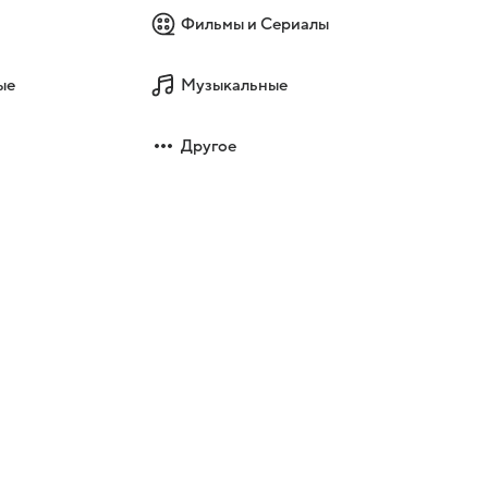
Фильмы и Сериалы
ые
Музыкальные
Другое