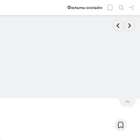
Фильмы онлайн