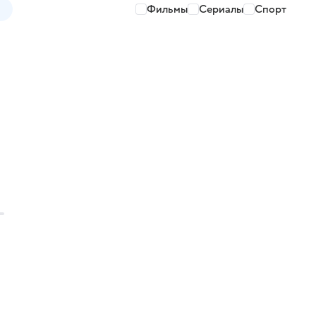
Фильмы
Сериалы
Спорт