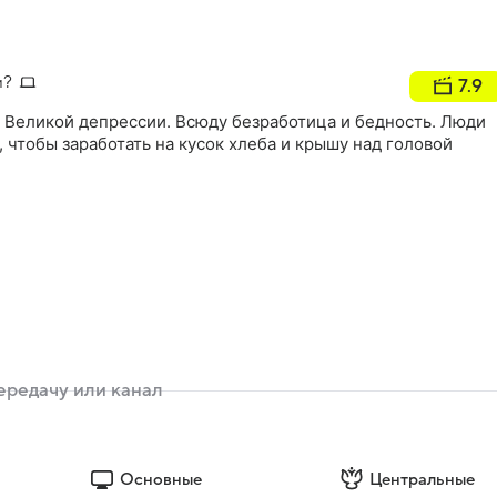
и?
7.9
 Великой депрессии. Всюду безработица и бедность. Люди
, чтобы заработать на кусок хлеба и крышу над головой
Основные
Центральные