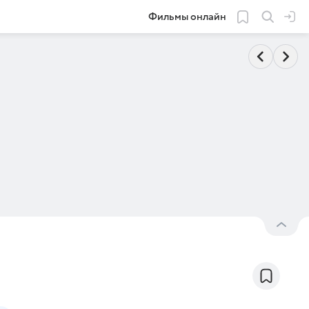
Фильмы онлайн