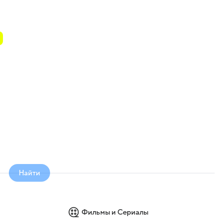
Найти
Фильмы и Сериалы