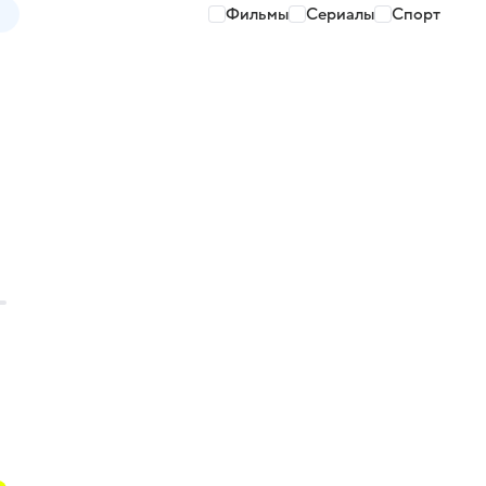
Фильмы
Сериалы
Спорт