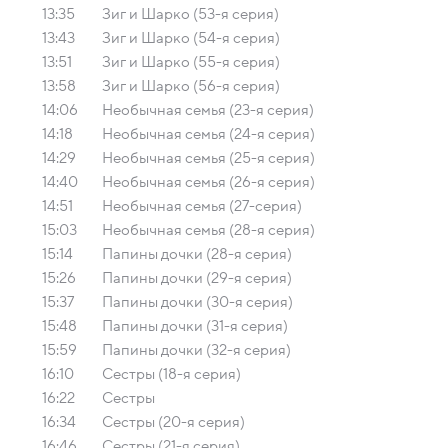
13:35
Зиг и Шарко (53-я серия)
13:43
Зиг и Шарко (54-я серия)
13:51
Зиг и Шарко (55-я серия)
13:58
Зиг и Шарко (56-я серия)
14:06
Необычная семья (23-я серия)
14:18
Необычная семья (24-я серия)
14:29
Необычная семья (25-я серия)
14:40
Необычная семья (26-я серия)
14:51
Необычная семья (27-серия)
15:03
Необычная семья (28-я серия)
15:14
Папины дочки (28-я серия)
15:26
Папины дочки (29-я серия)
15:37
Папины дочки (30-я серия)
15:48
Папины дочки (31-я серия)
15:59
Папины дочки (32-я серия)
16:10
Сестры (18-я серия)
16:22
Сестры
16:34
Сестры (20-я серия)
16:46
Сестры (21-я серия)