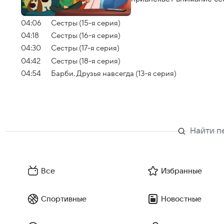
04:06
Сестры (15-я серия)
04:18
Сестры (16-я серия)
04:30
Сестры (17-я серия)
04:42
Сестры (18-я серия)
04:54
Барби. Друзья навсегда (13-я серия)
Все
Избранные
Спортивные
Новостные