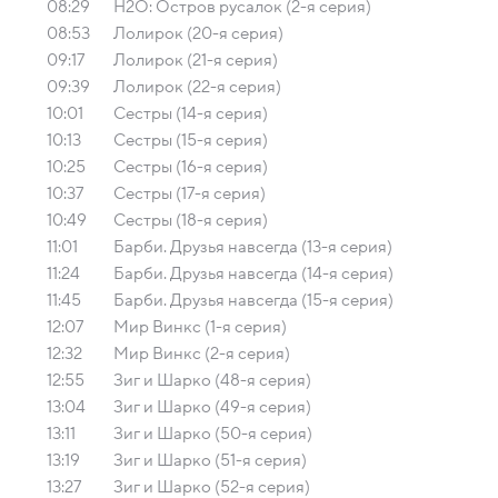
08:29
H2O: Остров русалок (2-я серия)
08:53
Лолирок (20-я серия)
09:17
Лолирок (21-я серия)
09:39
Лолирок (22-я серия)
10:01
Сестры (14-я серия)
10:13
Сестры (15-я серия)
10:25
Сестры (16-я серия)
10:37
Сестры (17-я серия)
10:49
Сестры (18-я серия)
11:01
Барби. Друзья навсегда (13-я серия)
11:24
Барби. Друзья навсегда (14-я серия)
11:45
Барби. Друзья навсегда (15-я серия)
12:07
Мир Винкс (1-я серия)
12:32
Мир Винкс (2-я серия)
12:55
Зиг и Шарко (48-я серия)
13:04
Зиг и Шарко (49-я серия)
13:11
Зиг и Шарко (50-я серия)
13:19
Зиг и Шарко (51-я серия)
13:27
Зиг и Шарко (52-я серия)