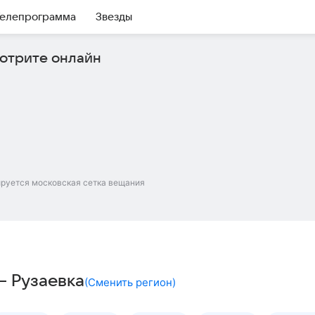
елепрограмма
Звезды
отрите онлайн
ируется московская сетка вещания
 – Рузаевка
(
Сменить регион
)