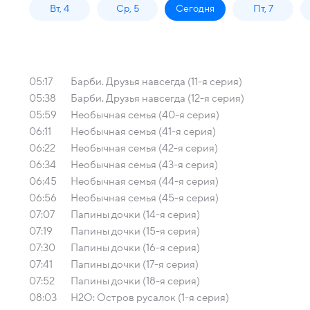
Вт, 4
Ср, 5
Сегодня
Пт, 7
05:17
Барби. Друзья навсегда (11-я серия)
05:38
Барби. Друзья навсегда (12-я серия)
05:59
Необычная семья (40-я серия)
06:11
Необычная семья (41-я серия)
06:22
Необычная семья (42-я серия)
06:34
Необычная семья (43-я серия)
06:45
Необычная семья (44-я серия)
06:56
Необычная семья (45-я серия)
07:07
Папины дочки (14-я серия)
07:19
Папины дочки (15-я серия)
07:30
Папины дочки (16-я серия)
07:41
Папины дочки (17-я серия)
07:52
Папины дочки (18-я серия)
08:03
H2O: Остров русалок (1-я серия)