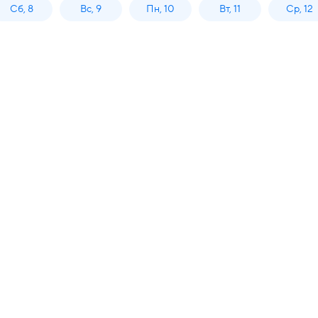
Сб, 8
Вс, 9
Пн, 10
Вт, 11
Ср, 12