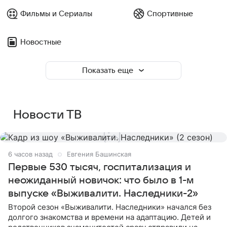
Фильмы и Сериалы
Спортивные
Новостные
Показать еще
Новости ТВ
6 часов назад
Евгения Башинская
Первые 530 тысяч, госпитализация и
неожиданный новичок: что было в 1-м
выпуске «Выживалити. Наследники-2»
Второй сезон «Выживалити. Наследники» начался без
долгого знакомства и времени на адаптацию. Детей и