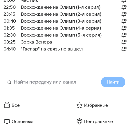
21:00
Час пик
22:50
Восхождение на Олимп (1-я серия)
23:45
Восхождение на Олимп (2-я серия)
00:40
Восхождение на Олимп (3-я серия)
01:35
Восхождение на Олимп (4-я серия)
02:30
Восхождение на Олимп (5-я серия)
03:25
Зорка Венера
04:40
"Гаспар" на связь не вышел
Найти
Все
Избранные
Основные
Центральные