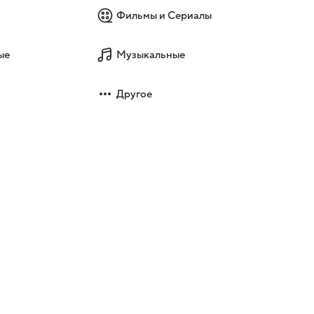
Фильмы и Сериалы
ые
Музыкальные
Другое