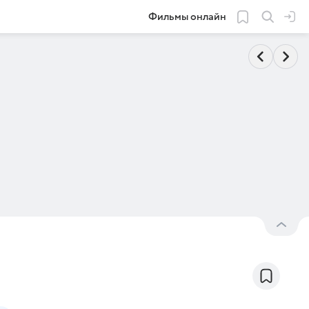
Фильмы онлайн