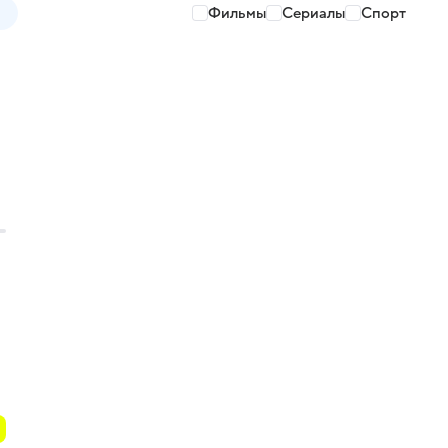
Фильмы
Сериалы
Спорт