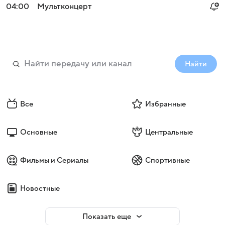
04:00
Мультконцерт
Найти
Все
Избранные
Основные
Центральные
Фильмы и Сериалы
Спортивные
Новостные
Показать еще